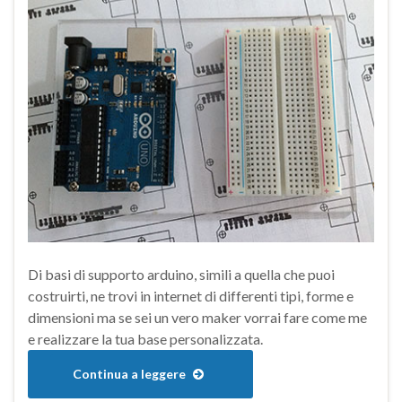
Di basi di supporto arduino, simili a quella che puoi
costruirti, ne trovi in internet di differenti tipi, forme e
dimensioni ma se sei un vero maker vorrai fare come me
e realizzare la tua base personalizzata.
Continua a leggere