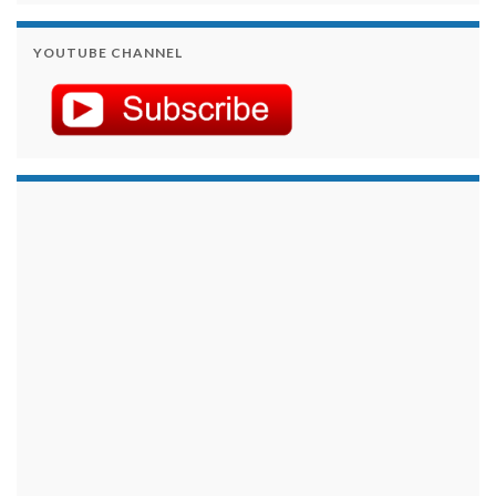
YOUTUBE CHANNEL