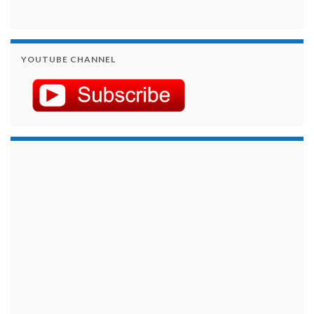
YOUTUBE CHANNEL