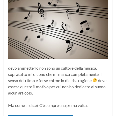
devo ammetterlo non sono un cultore della musica,
sopratutto mi dicono che mi manca completamente il
senso del ritmo e forse chi me lo dice ha ragione
deve
essere questo il motivo per cui non ho dedicato al suono
alcun articolo.
Ma come si dice? C’è sempre una prima volta.