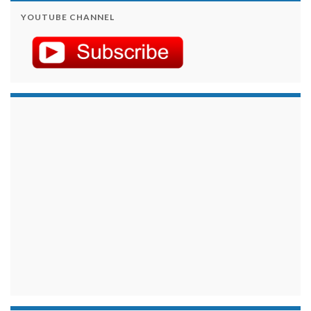
YOUTUBE CHANNEL