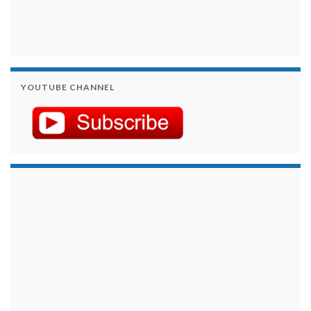
YOUTUBE CHANNEL