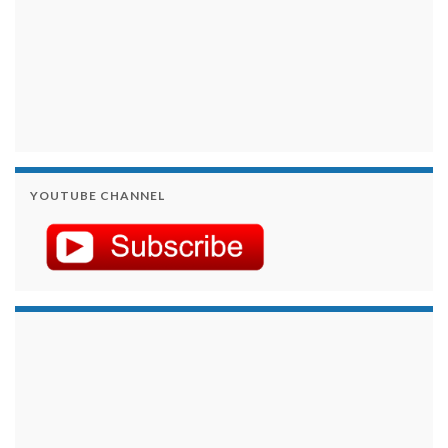
YOUTUBE CHANNEL