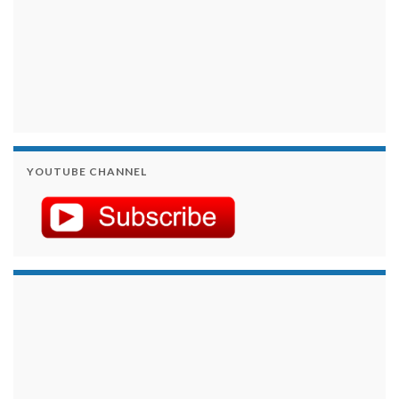
YOUTUBE CHANNEL