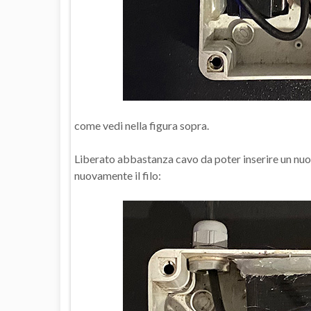
come vedi nella figura sopra.
Liberato abbastanza cavo da poter inserire un nuo
nuovamente il filo: