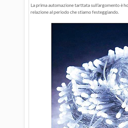
La prima automazione tarttata sull’argomento è home 
relazione al periodo che stiamo festeggiando.