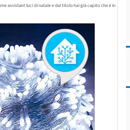
assistant luci di natale e dal titolo hai già capito che è in