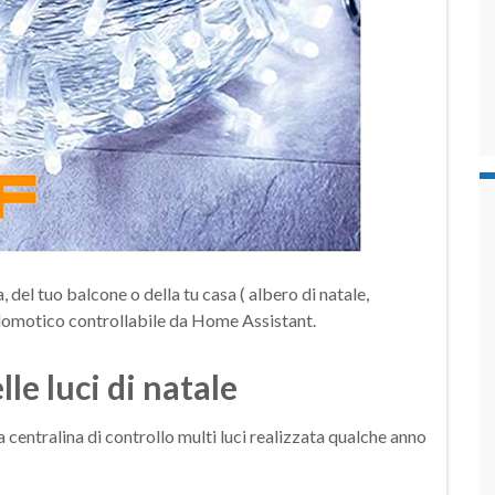
, del tuo balcone o della tu casa ( albero di natale,
 domotico controllabile da Home Assistant.
lle luci di natale
 centralina di controllo multi luci realizzata qualche anno