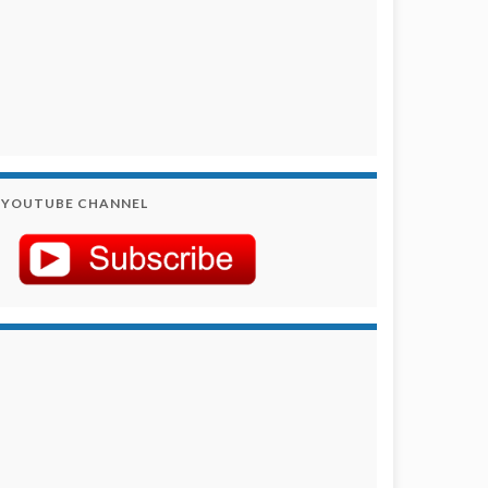
YOUTUBE CHANNEL