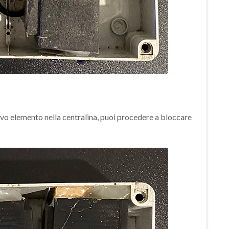
vo elemento nella centralina, puoi procedere a bloccare