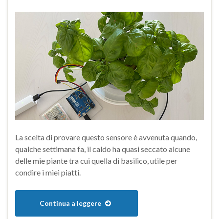
La scelta di provare questo sensore è avvenuta quando,
qualche settimana fa, il caldo ha quasi seccato alcune
delle mie piante tra cui quella di basilico, utile per
condire i miei piatti.
Continua a leggere