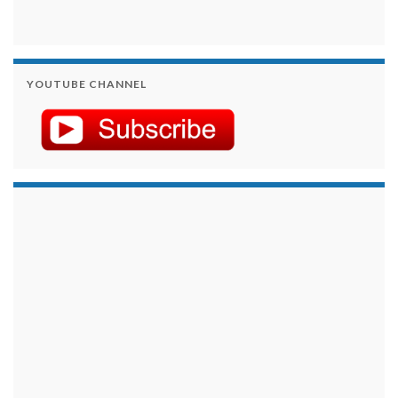
YOUTUBE CHANNEL