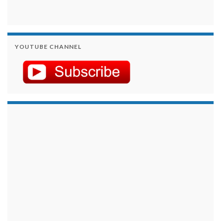
YOUTUBE CHANNEL