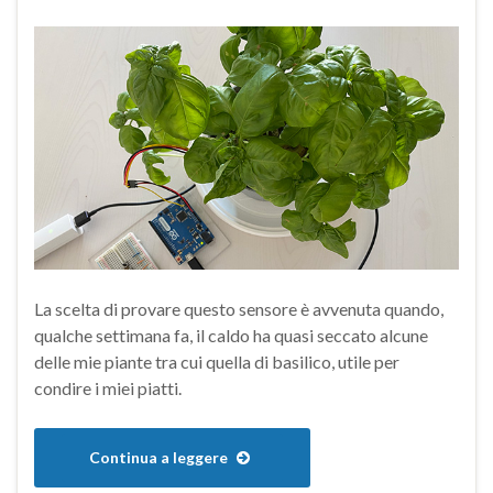
La scelta di provare questo sensore è avvenuta quando,
qualche settimana fa, il caldo ha quasi seccato alcune
delle mie piante tra cui quella di basilico, utile per
condire i miei piatti.
Continua a leggere