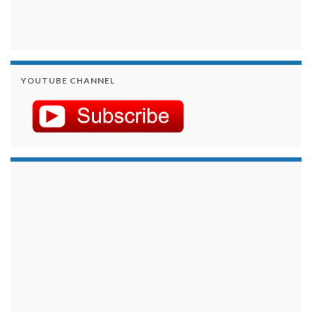
YOUTUBE CHANNEL