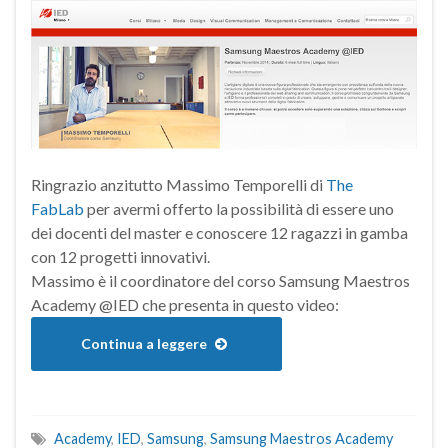
Ringrazio anzitutto Massimo Temporelli di
The
FabLab
per avermi offerto la possibilità di essere uno
dei docenti del master e conoscere 12 ragazzi in gamba
con 12 progetti innovativi.
Massimo è il coordinatore del corso Samsung Maestros
Academy @IED che presenta in questo video:
Continua a leggere
Academy
,
IED
,
Samsung
,
Samsung Maestros Academy