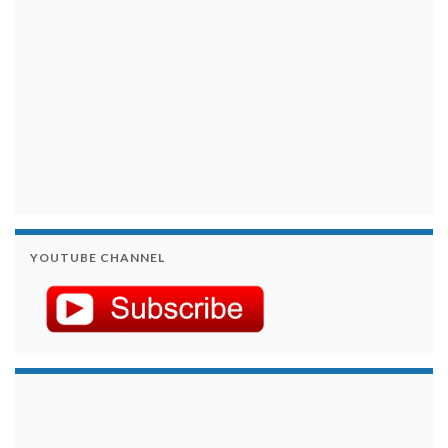
YOUTUBE CHANNEL