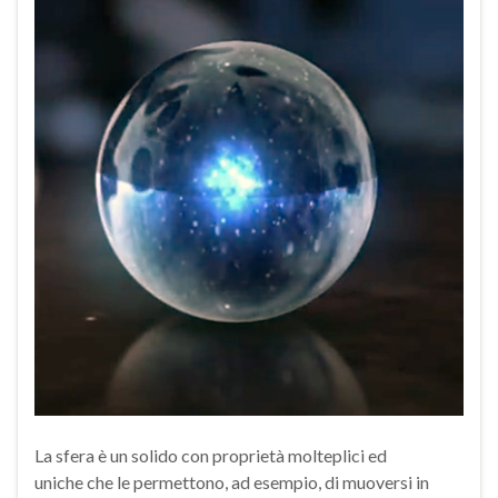
La sfera è un solido con proprietà molteplici ed
uniche che le permettono, ad esempio, di muoversi in