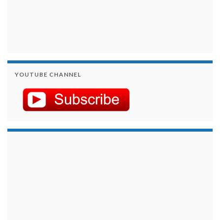
YOUTUBE CHANNEL