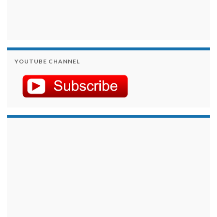
YOUTUBE CHANNEL