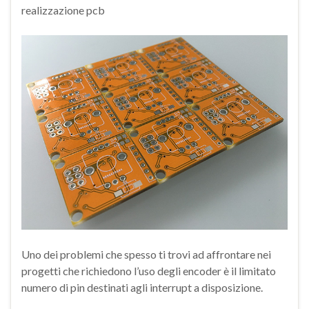
realizzazione pcb
Uno dei problemi che spesso ti trovi ad affrontare nei
progetti che richiedono l’uso degli encoder è il limitato
numero di pin destinati agli interrupt a disposizione.