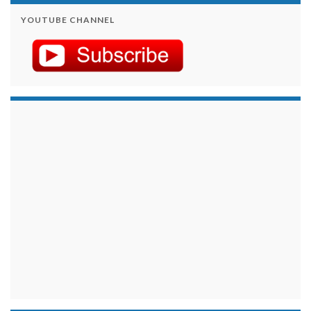
YOUTUBE CHANNEL