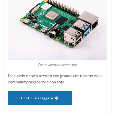
Fonte: www.raspberrypi.org
l’annuncio è stato accolto con grande entusiasmo dalla
community raspberry e non solo.
Continua a leggere