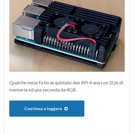
Qualche mese fa ho acquistato due RPi 4 una con 2Gb di
memoria ed una seconda da 4GB.
Continua a leggere