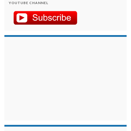
YOUTUBE CHANNEL