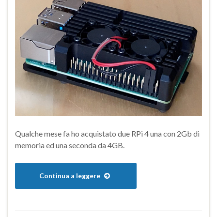
Qualche mese fa ho acquistato due RPi 4 una con 2Gb di
memoria ed una seconda da 4GB.
Continua a leggere