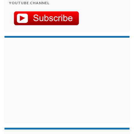
YOUTUBE CHANNEL