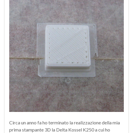
Circa un anno fa ho terminato la realizzazione della mia
prima stampante 3D la Delta Kossel K250 a cui ho