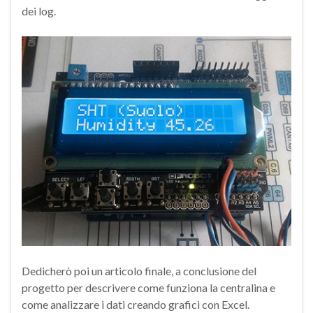
dei log.
Dedicherò poi un articolo finale, a conclusione del
progetto per descrivere come funziona la centralina e
come analizzare i dati creando grafici con Excel.