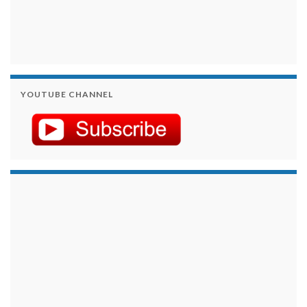
YOUTUBE CHANNEL