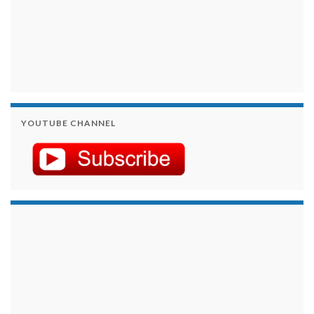
YOUTUBE CHANNEL