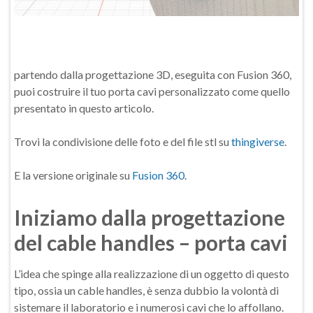
partendo dalla progettazione 3D, eseguita con Fusion 360,
puoi costruire il tuo porta cavi personalizzato come quello
presentato in questo articolo.
Trovi la condivisione delle foto e del file stl su
thingiverse
.
E la versione originale su
Fusion 360
.
Iniziamo dalla progettazione
del cable handles – porta cavi
L’idea che spinge alla realizzazione di un oggetto di questo
tipo, ossia un cable handles, è senza dubbio la volontà di
sistemare il laboratorio e i numerosi cavi che lo affollano.