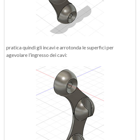
pratica quindi gli incavi e arrotonda le superfici per
agevolare l’ingresso dei cavi: