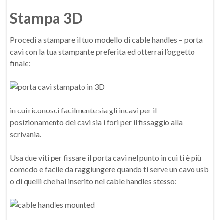
Stampa 3D
Procedi a stampare il tuo modello di cable handles – porta
cavi con la tua stampante preferita ed otterrai l’oggetto
finale:
in cui riconosci facilmente sia gli incavi per il
posizionamento dei cavi sia i fori per il fissaggio alla
scrivania.
Usa due viti per fissare il porta cavi nel punto in cui ti è più
comodo e facile da raggiungere quando ti serve un cavo usb
o di quelli che hai inserito nel cable handles stesso: