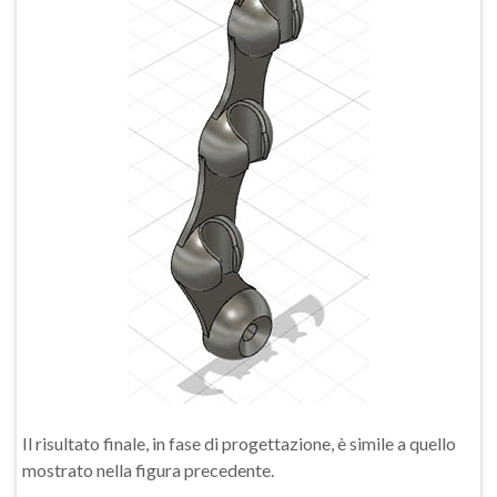
Il risultato finale, in fase di progettazione, è simile a quello
mostrato nella figura precedente.