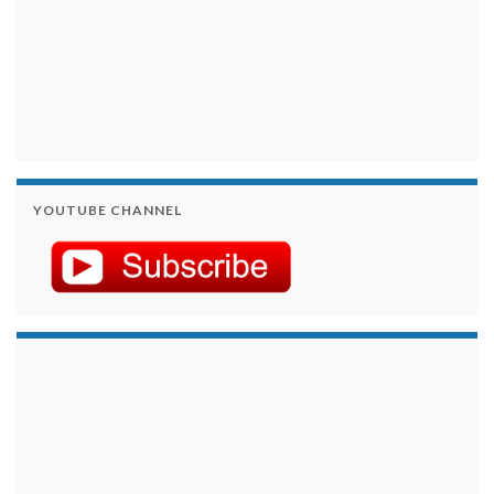
YOUTUBE CHANNEL