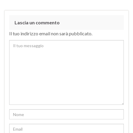
Lascia un commento
Il tuo indirizzo email non sarà pubblicato.