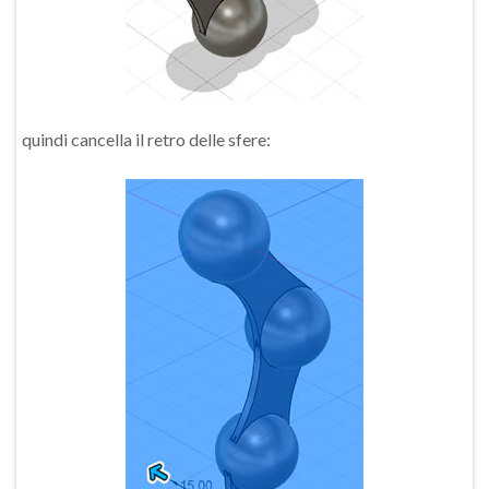
quindi cancella il retro delle sfere: