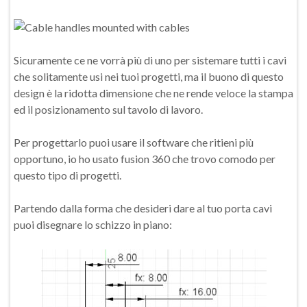
Sicuramente ce ne vorrà più di uno per sistemare tutti i cavi
che solitamente usi nei tuoi progetti, ma il buono di questo
design è la ridotta dimensione che ne rende veloce la stampa
ed il posizionamento sul tavolo di lavoro.
Per progettarlo puoi usare il software che ritieni più
opportuno, io ho usato fusion 360 che trovo comodo per
questo tipo di progetti.
Partendo dalla forma che desideri dare al tuo porta cavi
puoi disegnare lo schizzo in piano: