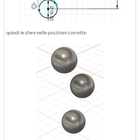
quindi le sfere nelle posizioni corrette: