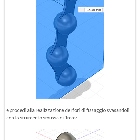
e procedi alla realizzazione dei fori di fissaggio svasandoli
con lo strumento smussa di 1mm: