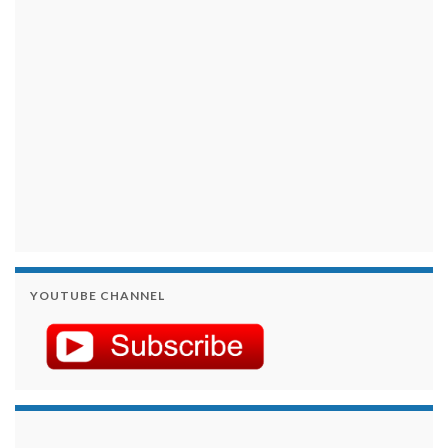
YOUTUBE CHANNEL