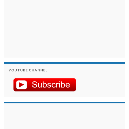
YOUTUBE CHANNEL