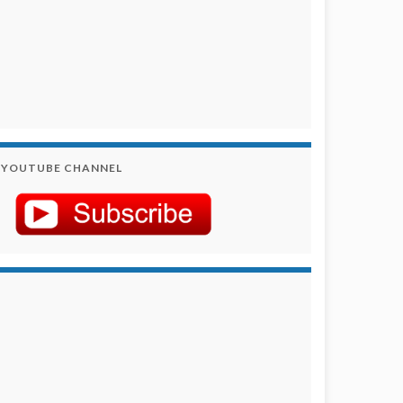
YOUTUBE CHANNEL