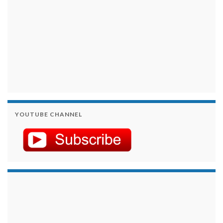
YOUTUBE CHANNEL