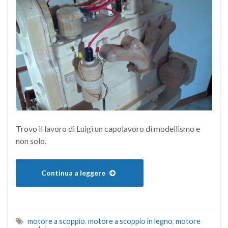
Trovo il lavoro di Luigi un capolavoro di modellismo e
non solo.
Continua a leggere
motore a scoppio
,
motore a scoppio in legno
,
motore