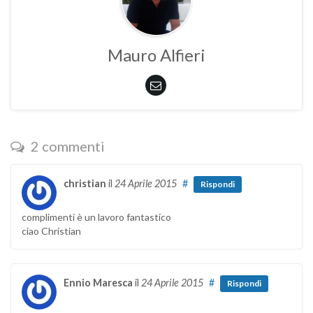
Mauro Alfieri
2 commenti
christian
il
24 Aprile 2015
#
Rispondi
complimenti è un lavoro fantastico
ciao Christian
Ennio Maresca
il
24 Aprile 2015
#
Rispondi