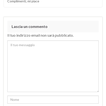
Complimenti, mi piace
Lascia un commento
Il tuo indirizzo email non sarà pubblicato.