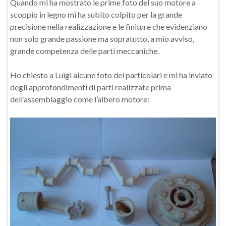
Quando mi ha mostrato le prime foto del suo motore a
scoppio in legno mi ha subito colpito per la grande
precisione nella realizzazione e le finiture che evidenziano
non solo grande passione ma sopratutto, a mio avviso,
grande competenza delle parti meccaniche.
Ho chiesto a Luigi alcune foto dei particolari e mi ha inviato
degli approfondimenti di parti realizzate prima
dell’assemblaggio come l’albero motore: