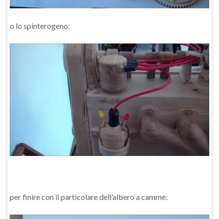
o lo spinterogeno:
per finire con il particolare dell’albero a camme: