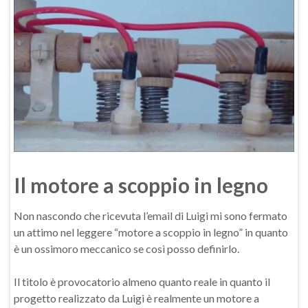
Il motore a scoppio in legno
Non nascondo che ricevuta l’email di Luigi mi sono fermato
un attimo nel leggere “motore a scoppio in legno” in quanto
è un ossimoro meccanico se così posso definirlo.
Il titolo è provocatorio almeno quanto reale in quanto il
progetto realizzato da Luigi è realmente un motore a