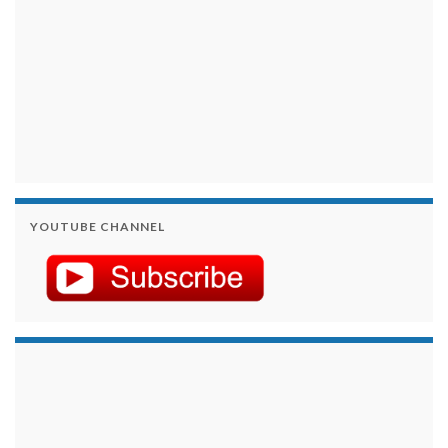
YOUTUBE CHANNEL