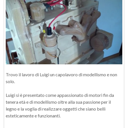
Trovo il lavoro di Luigi un capolavoro di modellismo e non
solo.
Luigi si è presentato come appassionato di motori fin da
tenera età e di modellismo oltre alla sua passione per il
legno e la voglia di realizzare oggetti che siano belli
esteticamente e funzionanti.