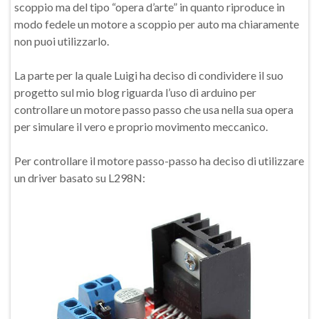
scoppio ma del tipo “opera d’arte” in quanto riproduce in
modo fedele un motore a scoppio per auto ma chiaramente
non puoi utilizzarlo.
La parte per la quale Luigi ha deciso di condividere il suo
progetto sul mio blog riguarda l’uso di arduino per
controllare un motore passo passo che usa nella sua opera
per simulare il vero e proprio movimento meccanico.
Per controllare il motore passo-passo ha deciso di utilizzare
un driver basato su L298N: