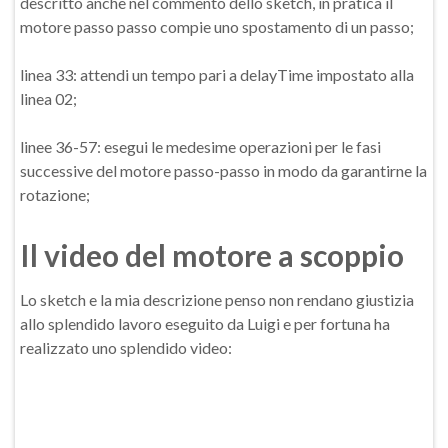
descritto anche nel commento dello sketch, in pratica il
motore passo passo compie uno spostamento di un passo;
linea 33: attendi un tempo pari a delayTime impostato alla
linea 02;
linee 36-57: esegui le medesime operazioni per le fasi
successive del motore passo-passo in modo da garantirne la
rotazione;
Il video del motore a scoppio
Lo sketch e la mia descrizione penso non rendano giustizia
allo splendido lavoro eseguito da Luigi e per fortuna ha
realizzato uno splendido video: