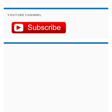
YOUTUBE CHANNEL