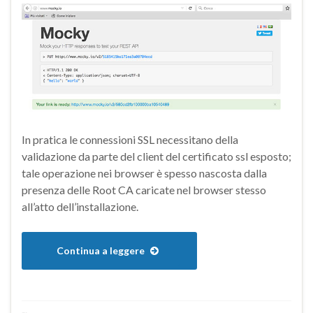
In pratica le connessioni SSL necessitano della
validazione da parte del client del certificato ssl esposto;
tale operazione nei browser è spesso nascosta dalla
presenza delle Root CA caricate nel browser stesso
all’atto dell’installazione.
Continua a leggere