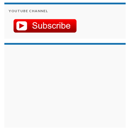
YOUTUBE CHANNEL