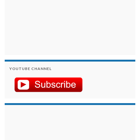
YOUTUBE CHANNEL