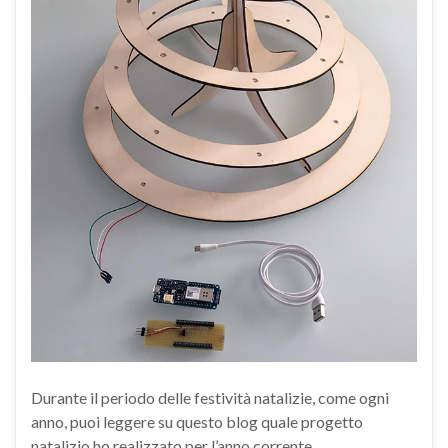
Durante il periodo delle festività natalizie, come ogni
anno, puoi leggere su questo blog quale progetto
natalizio ho realizzato per l’anno corrente.