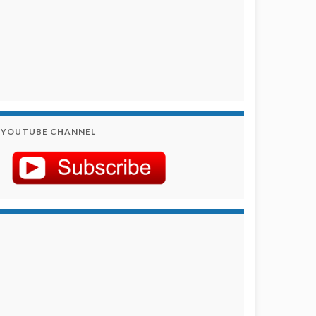
YOUTUBE CHANNEL