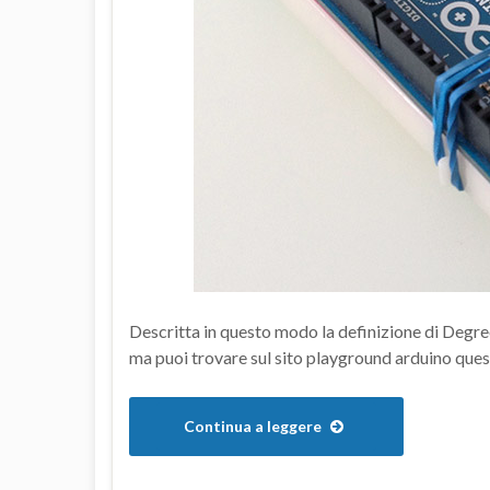
Descritta in questo modo la definizione di Degre
ma puoi trovare sul sito playground arduino que
Continua a leggere