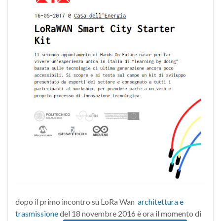
dopo il primo incontro su LoRa Wan
architettura e
trasmissione
del 18 novembre 2016 è ora il momento di