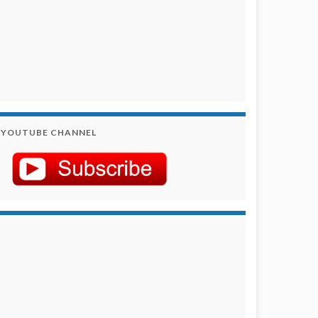
YOUTUBE CHANNEL