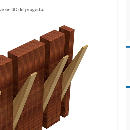
azione 3D del progetto.