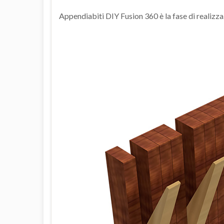
Appendiabiti DIY Fusion 360 è la fase di realizz