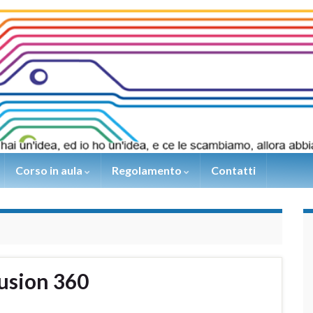
Corso in aula
Regolamento
Contatti
usion 360