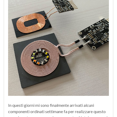
In questi giorni mi sono finalmente arrivati alcuni
componenti ordinati settimane fa per realizzare questo