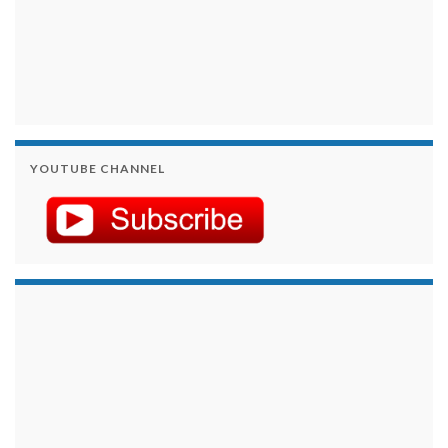
YOUTUBE CHANNEL