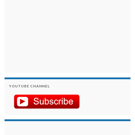
YOUTUBE CHANNEL