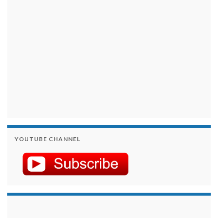
YOUTUBE CHANNEL