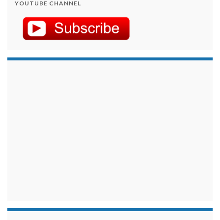
YOUTUBE CHANNEL