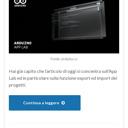
Fonte: arduino.cc
Hai già capito che l’articolo di oggi si concentra sull’App
Lab ed in particolare sulla funzione export ed import dei
progetti.
Continua a leggere