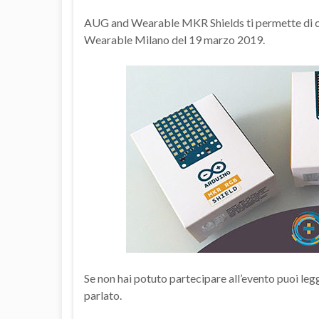
AUG and Wearable MKR Shields ti permette di co
Wearable Milano del 19 marzo 2019.
Se non hai potuto partecipare all’evento puoi le
parlato.