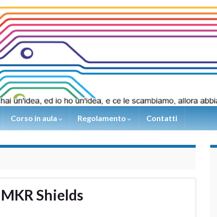
Corso in aula
Regolamento
Contatti
 MKR Shields