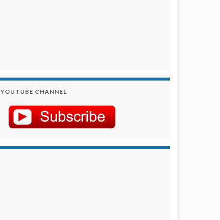
YOUTUBE CHANNEL