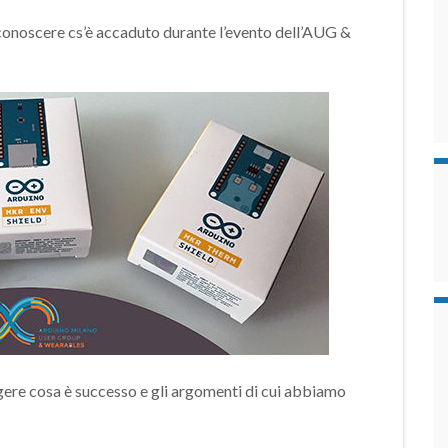
noscere cs’è accaduto durante l’evento dell’AUG &
ggere cosa è successo e gli argomenti di cui abbiamo