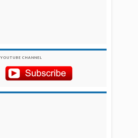
YOUTUBE CHANNEL