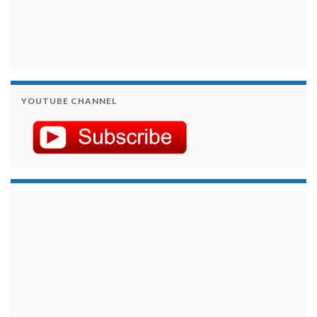
YOUTUBE CHANNEL