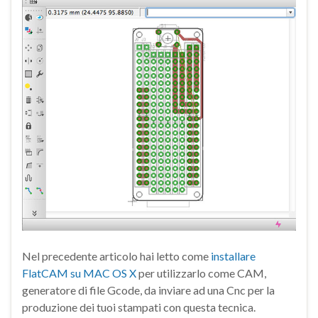
Nel precedente articolo hai letto come
installare
FlatCAM su MAC OS X
per utilizzarlo come CAM,
generatore di file Gcode, da inviare ad una Cnc per la
produzione dei tuoi stampati con questa tecnica.