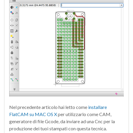
Nel precedente articolo hai letto come
installare
FlatCAM su MAC OS X
per utilizzarlo come CAM,
generatore di file Gcode, da inviare ad una Cnc per la
produzione dei tuoi stampati con questa tecnica.