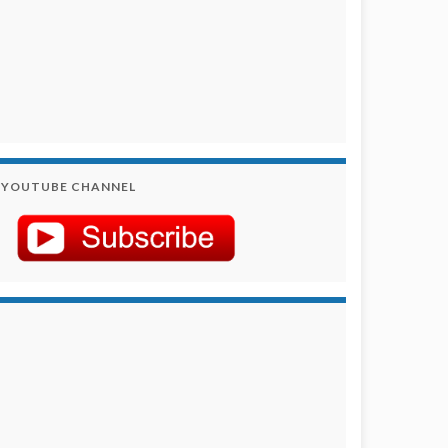
YOUTUBE CHANNEL