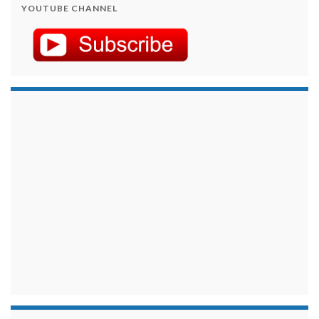
YOUTUBE CHANNEL