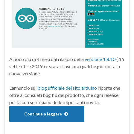
A poco più di 4 mesi dal rilascio della
versione 1.8.10
( 16
settembre 2019 ) è stata rilasciata qualche giorno fa la
nuova versione.
L’annuncio sul
blog ufficiale del sito arduino
riporta che
oltre ai consueti bug fix del prodotto, che ogni release
porta con se, ci siano delle importanti novità.
Continua a leggere