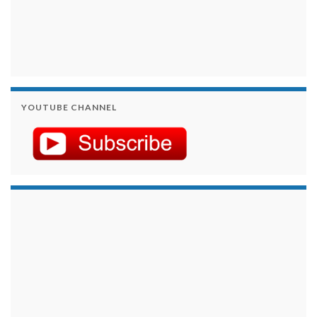
YOUTUBE CHANNEL