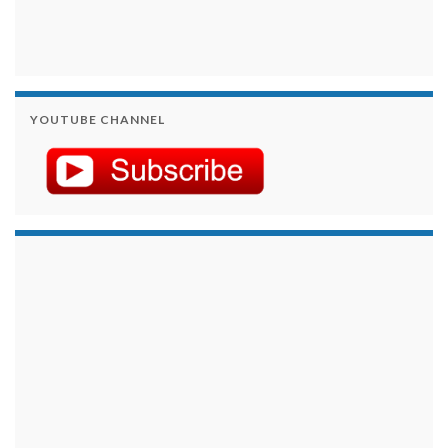
YOUTUBE CHANNEL