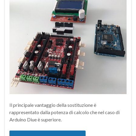
Il principale vantaggio della sostituzione è
rappresentato dalla potenza di calcolo che nel caso di
Arduino Diue è superiore.