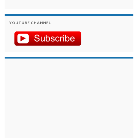
YOUTUBE CHANNEL