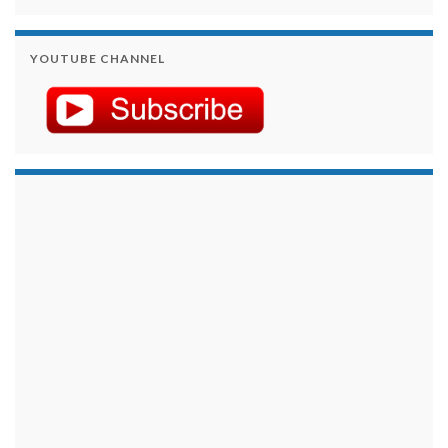
YOUTUBE CHANNEL