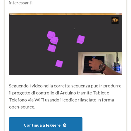
interessanti.
Seguendo i video nella corretta sequenza puoi riprodurre
il progetto di controllo di Arduino tramite Tablet e
Telefono via WiFi usando il codice rilasciato in forma
open-source.
Continua a leggere