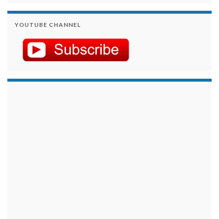
YOUTUBE CHANNEL