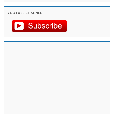
YOUTUBE CHANNEL