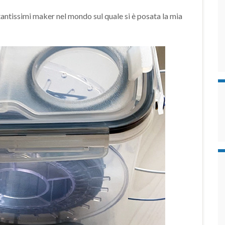
antissimi maker nel mondo sul quale si è posata la mia