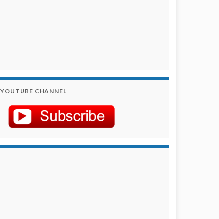
YOUTUBE CHANNEL